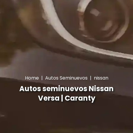
Home
|
Autos Seminuevos
|
nissan
Autos seminuevos Nissan
Versa | Caranty