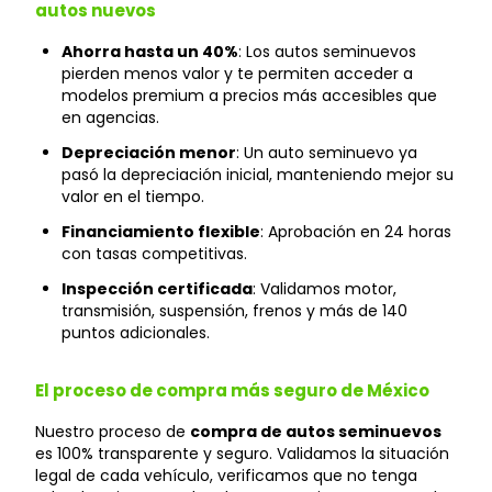
autos nuevos
Ahorra hasta un 40%
: Los autos seminuevos
pierden menos valor y te permiten acceder a
modelos premium a precios más accesibles que
en agencias.
Depreciación menor
: Un auto seminuevo ya
pasó la depreciación inicial, manteniendo mejor su
valor en el tiempo.
Financiamiento flexible
: Aprobación en 24 horas
con tasas competitivas.
Inspección certificada
: Validamos motor,
transmisión, suspensión, frenos y más de 140
puntos adicionales.
El proceso de compra más seguro de México
Nuestro proceso de
compra de autos seminuevos
es 100% transparente y seguro. Validamos la situación
legal de cada vehículo, verificamos que no tenga