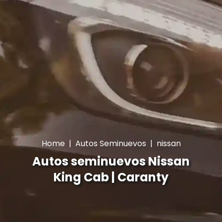
Home
|
Autos Seminuevos
|
nissan
Autos seminuevos Nissan
King Cab | Caranty