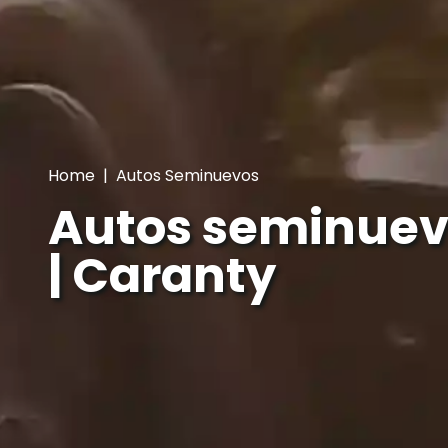
Home
|
Autos Seminuevos
Autos seminuev
| Caranty