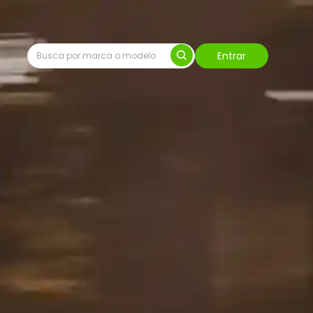
Entrar