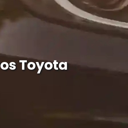
os Toyota