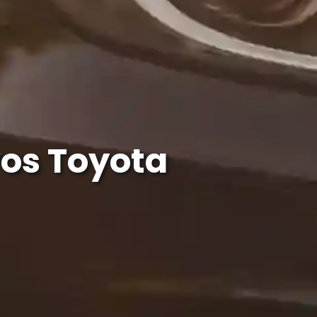
os Toyota