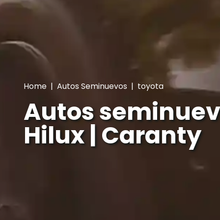
Home
|
Autos Seminuevos
|
toyota
Autos seminuev
Hilux | Caranty