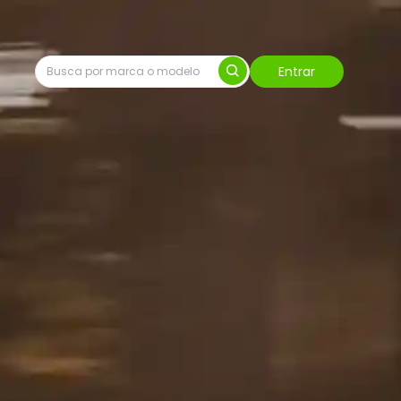
Entrar