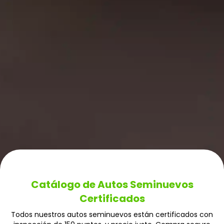
Catálogo de Autos Seminuevos
Certificados
Todos nuestros autos seminuevos están certificados con