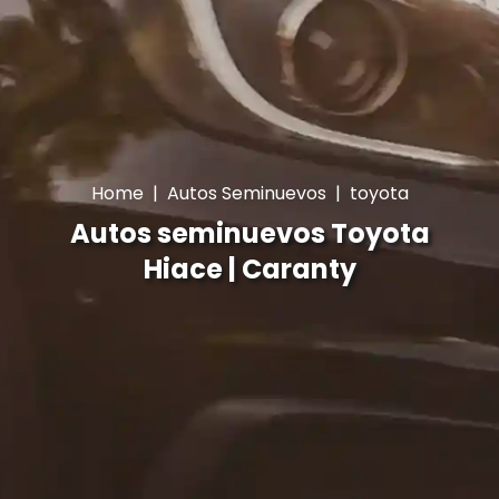
Home
|
Autos Seminuevos
|
toyota
Autos seminuevos Toyota
Hiace | Caranty