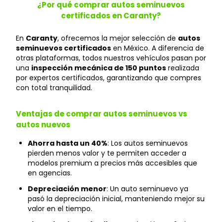
¿Por qué comprar autos seminuevos
certificados en Caranty?
En
Caranty
, ofrecemos la mejor selección de
autos
seminuevos certificados
en México. A diferencia de
otras plataformas, todos nuestros vehículos pasan por
una
inspección mecánica de 150 puntos
realizada
por expertos certificados, garantizando que compres
con total tranquilidad.
Ventajas de comprar autos seminuevos vs
autos nuevos
Ahorra hasta un 40%
: Los autos seminuevos
pierden menos valor y te permiten acceder a
modelos premium a precios más accesibles que
en agencias.
Depreciación menor
: Un auto seminuevo ya
pasó la depreciación inicial, manteniendo mejor su
valor en el tiempo.