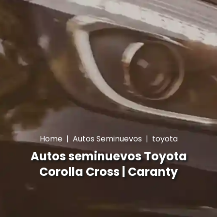
Home
|
Autos Seminuevos
|
toyota
Autos seminuevos Toyota
Corolla Cross | Caranty