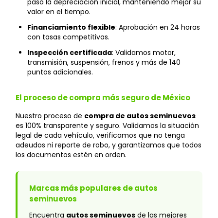
pasó la depreciación inicial, manteniendo mejor su
valor en el tiempo.
Financiamiento flexible
: Aprobación en 24 horas
con tasas competitivas.
Inspección certificada
: Validamos motor,
transmisión, suspensión, frenos y más de 140
puntos adicionales.
El proceso de compra más seguro de México
Nuestro proceso de
compra de autos seminuevos
es 100% transparente y seguro. Validamos la situación
legal de cada vehículo, verificamos que no tenga
adeudos ni reporte de robo, y garantizamos que todos
los documentos estén en orden.
Marcas más populares de autos
seminuevos
Encuentra
autos seminuevos
de las mejores