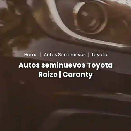
Home
|
Autos Seminuevos
|
toyota
Autos seminuevos Toyota
Raize | Caranty