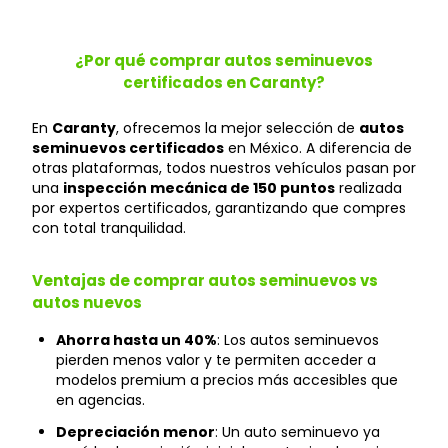
¿Por qué comprar autos seminuevos
certificados en Caranty?
En
Caranty
, ofrecemos la mejor selección de
autos
seminuevos certificados
en México. A diferencia de
otras plataformas, todos nuestros vehículos pasan por
una
inspección mecánica de 150 puntos
realizada
por expertos certificados, garantizando que compres
con total tranquilidad.
Ventajas de comprar autos seminuevos vs
autos nuevos
Ahorra hasta un 40%
: Los autos seminuevos
pierden menos valor y te permiten acceder a
modelos premium a precios más accesibles que
en agencias.
Depreciación menor
: Un auto seminuevo ya