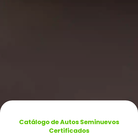
Catálogo de Autos Seminuevos
Certificados