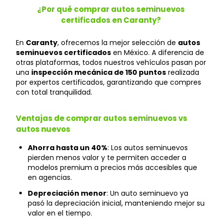
¿Por qué comprar autos seminuevos
certificados en Caranty?
En
Caranty
, ofrecemos la mejor selección de
autos
seminuevos certificados
en México. A diferencia de
otras plataformas, todos nuestros vehículos pasan por
una
inspección mecánica de 150 puntos
realizada
por expertos certificados, garantizando que compres
con total tranquilidad.
Ventajas de comprar autos seminuevos vs
autos nuevos
Ahorra hasta un 40%
: Los autos seminuevos
pierden menos valor y te permiten acceder a
modelos premium a precios más accesibles que
en agencias.
Depreciación menor
: Un auto seminuevo ya
pasó la depreciación inicial, manteniendo mejor su
valor en el tiempo.