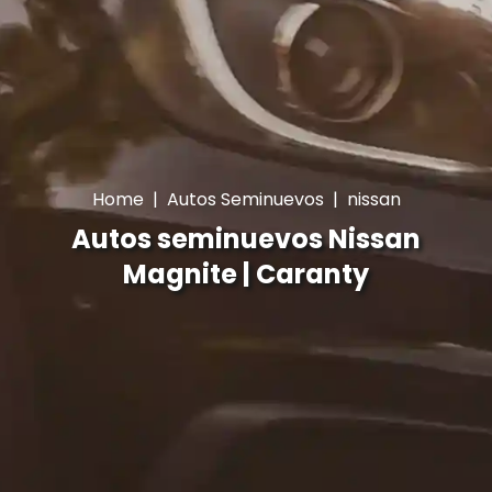
Home
|
Autos Seminuevos
|
nissan
Autos seminuevos Nissan
Magnite | Caranty