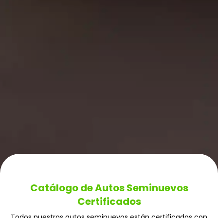
Catálogo de Autos Seminuevos
Certificados
Todos nuestros autos seminuevos están certificados con