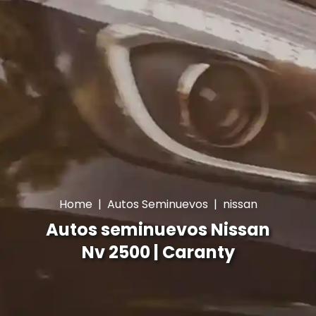
Home
|
Autos Seminuevos
|
nissan
Autos seminuevos Nissan
Nv 2500 | Caranty