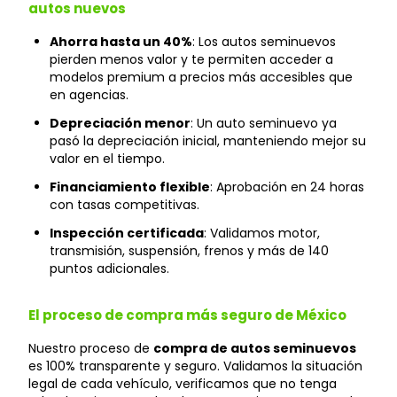
autos nuevos
Ahorra hasta un 40%
: Los autos seminuevos
pierden menos valor y te permiten acceder a
modelos premium a precios más accesibles que
en agencias.
Depreciación menor
: Un auto seminuevo ya
pasó la depreciación inicial, manteniendo mejor su
valor en el tiempo.
Financiamiento flexible
: Aprobación en 24 horas
con tasas competitivas.
Inspección certificada
: Validamos motor,
transmisión, suspensión, frenos y más de 140
puntos adicionales.
El proceso de compra más seguro de México
Nuestro proceso de
compra de autos seminuevos
es 100% transparente y seguro. Validamos la situación
legal de cada vehículo, verificamos que no tenga