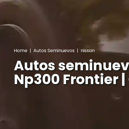
Home
|
Autos Seminuevos
|
nissan
Autos seminuev
Np300 Frontier 