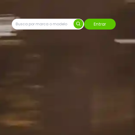
Entrar