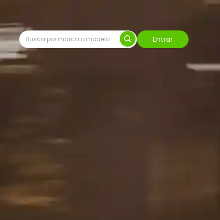
Entrar