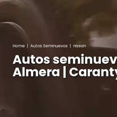
Home
|
Autos Seminuevos
|
nissan
Autos seminuev
Almera | Carant