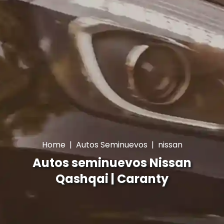
Home
|
Autos Seminuevos
|
nissan
Autos seminuevos Nissan
Qashqai | Caranty