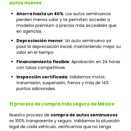
autos nuevos
Ahorra hasta un 40%
: Los autos seminuevos
pierden menos valor y te permiten acceder a
modelos premium a precios más accesibles que
en agencias.
Depreciación menor
: Un auto seminuevo ya
pasó la depreciación inicial, manteniendo mejor su
valor en el tiempo.
Financiamiento flexible
: Aprobación en 24 horas
con tasas competitivas.
Inspección certificada
: Validamos motor,
transmisión, suspensión, frenos y más de 140
puntos adicionales.
El proceso de compra más seguro de México
Nuestro proceso de
compra de autos seminuevos
es 100% transparente y seguro. Validamos la situación
legal de cada vehículo, verificamos que no tenga