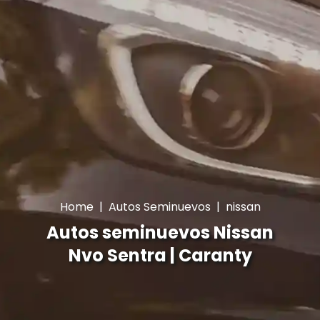
Home
|
Autos Seminuevos
|
nissan
Autos seminuevos Nissan
Nvo Sentra | Caranty