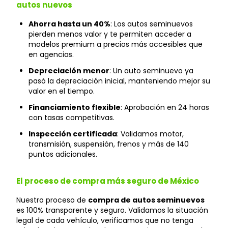
autos nuevos
Ahorra hasta un 40%
: Los autos seminuevos
pierden menos valor y te permiten acceder a
modelos premium a precios más accesibles que
en agencias.
Depreciación menor
: Un auto seminuevo ya
pasó la depreciación inicial, manteniendo mejor su
valor en el tiempo.
Financiamiento flexible
: Aprobación en 24 horas
con tasas competitivas.
Inspección certificada
: Validamos motor,
transmisión, suspensión, frenos y más de 140
puntos adicionales.
El proceso de compra más seguro de México
Nuestro proceso de
compra de autos seminuevos
es 100% transparente y seguro. Validamos la situación
legal de cada vehículo, verificamos que no tenga