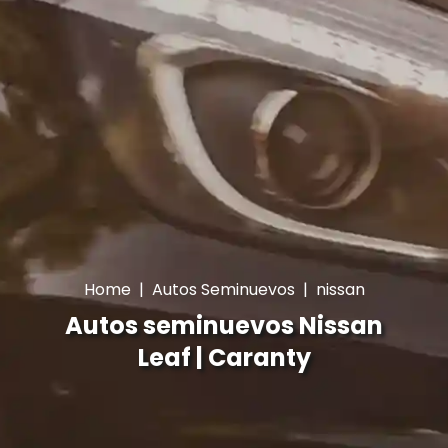
Home
|
Autos Seminuevos
|
nissan
Autos seminuevos Nissan
Leaf | Caranty