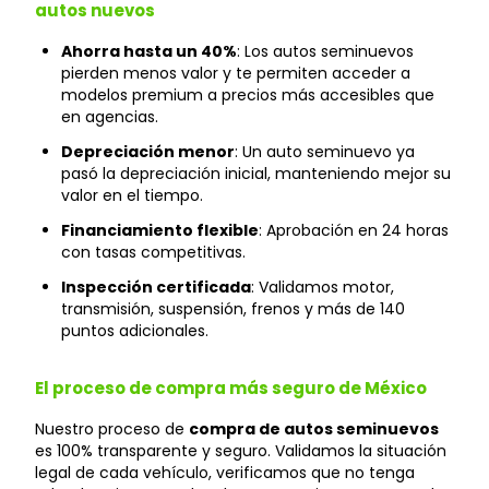
autos nuevos
Ahorra hasta un 40%
: Los autos seminuevos
pierden menos valor y te permiten acceder a
modelos premium a precios más accesibles que
en agencias.
Depreciación menor
: Un auto seminuevo ya
pasó la depreciación inicial, manteniendo mejor su
valor en el tiempo.
Financiamiento flexible
: Aprobación en 24 horas
con tasas competitivas.
Inspección certificada
: Validamos motor,
transmisión, suspensión, frenos y más de 140
puntos adicionales.
El proceso de compra más seguro de México
Nuestro proceso de
compra de autos seminuevos
es 100% transparente y seguro. Validamos la situación
legal de cada vehículo, verificamos que no tenga