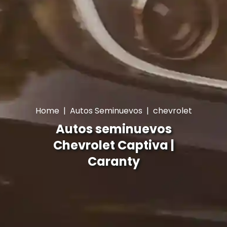
Home
|
Autos Seminuevos
|
chevrolet
Autos seminuevos
Chevrolet Captiva |
Caranty