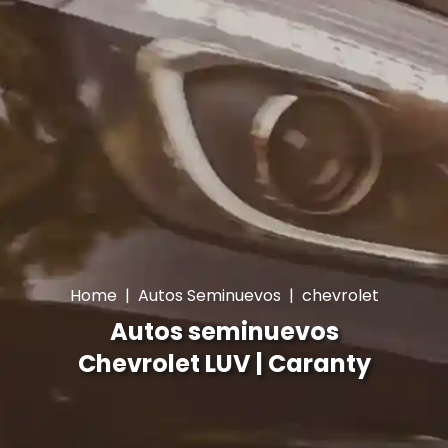
Home
|
Autos Seminuevos
|
chevrolet
Autos seminuevos
Chevrolet LUV | Caranty