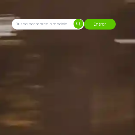
Entrar