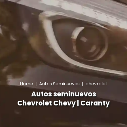
Home
|
Autos Seminuevos
|
chevrolet
Autos seminuevos
Chevrolet Chevy | Caranty