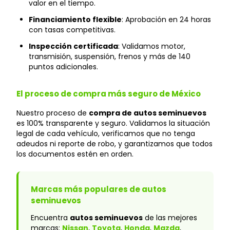
valor en el tiempo.
Financiamiento flexible
: Aprobación en 24 horas
con tasas competitivas.
Inspección certificada
: Validamos motor,
transmisión, suspensión, frenos y más de 140
puntos adicionales.
El proceso de compra más seguro de México
Nuestro proceso de
compra de autos seminuevos
es 100% transparente y seguro. Validamos la situación
legal de cada vehículo, verificamos que no tenga
adeudos ni reporte de robo, y garantizamos que todos
los documentos estén en orden.
Marcas más populares de autos
seminuevos
Encuentra
autos seminuevos
de las mejores
marcas:
Nissan
,
Toyota
,
Honda
,
Mazda
,