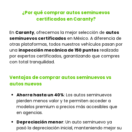
¿Por qué comprar autos seminuevos
certificados en Caranty?
En
Caranty
, ofrecemos la mejor selección de
autos
seminuevos certificados
en México. A diferencia de
otras plataformas, todos nuestros vehículos pasan por
una
inspección mecánica de 150 puntos
realizada
por expertos certificados, garantizando que compres
con total tranquilidad.
Ventajas de comprar autos seminuevos vs
autos nuevos
Ahorra hasta un 40%
: Los autos seminuevos
pierden menos valor y te permiten acceder a
modelos premium a precios más accesibles que
en agencias.
Depreciación menor
: Un auto seminuevo ya
pasó la depreciación inicial, manteniendo mejor su