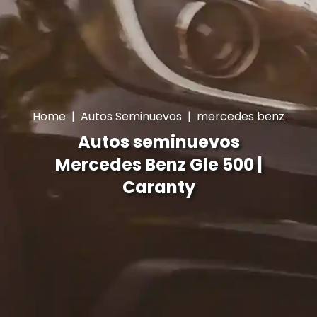
Home
|
Autos Seminuevos
|
mercedes benz
Autos seminuevos
Mercedes Benz Gle 500 |
Caranty