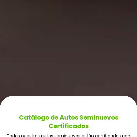
Catálogo de Autos Seminuevos
Certificados
Todos nuestros autos seminuevos están certificados con