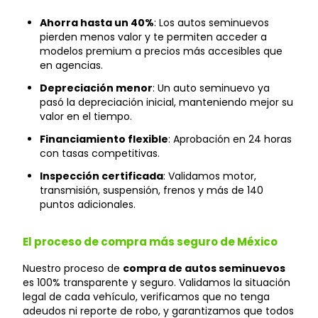
Ahorra hasta un 40%
: Los autos seminuevos
pierden menos valor y te permiten acceder a
modelos premium a precios más accesibles que
en agencias.
Depreciación menor
: Un auto seminuevo ya
pasó la depreciación inicial, manteniendo mejor su
valor en el tiempo.
Financiamiento flexible
: Aprobación en 24 horas
con tasas competitivas.
Inspección certificada
: Validamos motor,
transmisión, suspensión, frenos y más de 140
puntos adicionales.
El proceso de compra más seguro de México
Nuestro proceso de
compra de autos seminuevos
es 100% transparente y seguro. Validamos la situación
legal de cada vehículo, verificamos que no tenga
adeudos ni reporte de robo, y garantizamos que todos