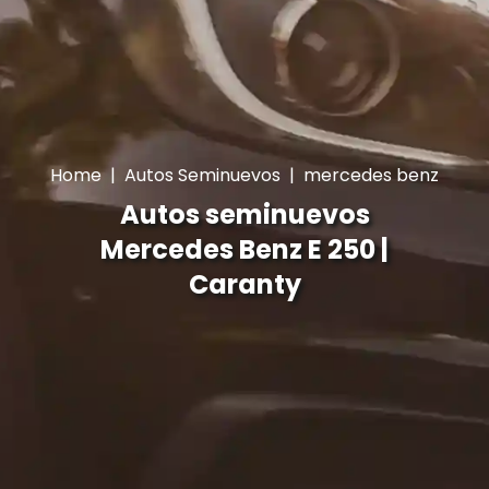
Home
|
Autos Seminuevos
|
mercedes benz
Autos seminuevos
Mercedes Benz E 250 |
Caranty