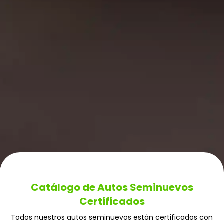
Catálogo de Autos Seminuevos
Certificados
Todos nuestros autos seminuevos están certificados con