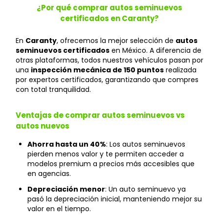
¿Por qué comprar autos seminuevos
certificados en Caranty?
En
Caranty
, ofrecemos la mejor selección de
autos
seminuevos certificados
en México. A diferencia de
otras plataformas, todos nuestros vehículos pasan por
una
inspección mecánica de 150 puntos
realizada
por expertos certificados, garantizando que compres
con total tranquilidad.
Ventajas de comprar autos seminuevos vs
autos nuevos
Ahorra hasta un 40%
: Los autos seminuevos
pierden menos valor y te permiten acceder a
modelos premium a precios más accesibles que
en agencias.
Depreciación menor
: Un auto seminuevo ya
pasó la depreciación inicial, manteniendo mejor su
valor en el tiempo.