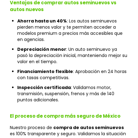
Ventajas de comprar autos seminuevos vs
autos nuevos
Ahorra hasta un 40%
: Los autos seminuevos
pierden menos valor y te permiten acceder a
modelos premium a precios más accesibles que
en agencias.
Depreciación menor
: Un auto seminuevo ya
pasó la depreciación inicial, manteniendo mejor su
valor en el tiempo.
Financiamiento flexible
: Aprobación en 24 horas
con tasas competitivas.
Inspección certificada
: Validamos motor,
transmisión, suspensión, frenos y más de 140
puntos adicionales.
El proceso de compra más seguro de México
Nuestro proceso de
compra de autos seminuevos
es 100% transparente y seguro. Validamos la situación