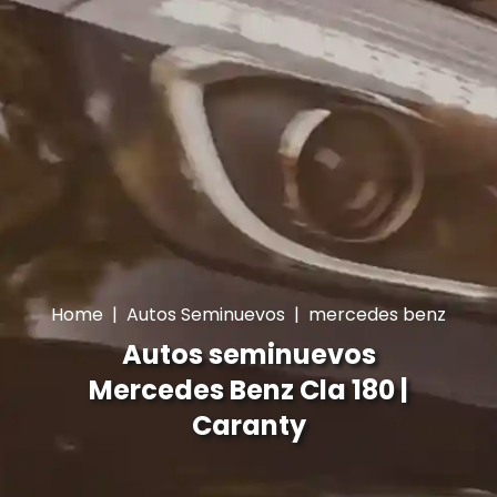
Home
|
Autos Seminuevos
|
mercedes benz
Autos seminuevos
Mercedes Benz Cla 180 |
Caranty