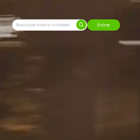
Entrar