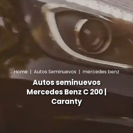
Home
|
Autos Seminuevos
|
mercedes benz
Autos seminuevos
Mercedes Benz C 200 |
Caranty