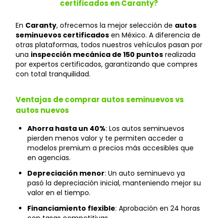
certificados en Caranty?
En
Caranty
, ofrecemos la mejor selección de
autos
seminuevos certificados
en México. A diferencia de
otras plataformas, todos nuestros vehículos pasan por
una
inspección mecánica de 150 puntos
realizada
por expertos certificados, garantizando que compres
con total tranquilidad.
Ventajas de comprar autos seminuevos vs
autos nuevos
Ahorra hasta un 40%
: Los autos seminuevos
pierden menos valor y te permiten acceder a
modelos premium a precios más accesibles que
en agencias.
Depreciación menor
: Un auto seminuevo ya
pasó la depreciación inicial, manteniendo mejor su
valor en el tiempo.
Financiamiento flexible
: Aprobación en 24 horas