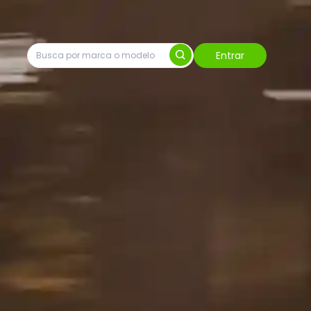
Entrar