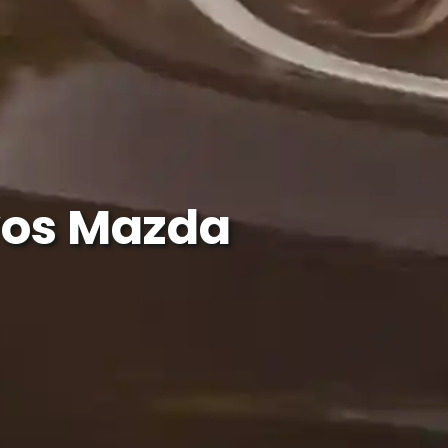
vos Mazda