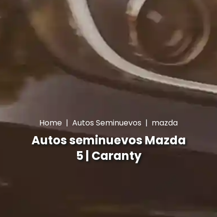
Home
|
Autos Seminuevos
|
mazda
Autos seminuevos Mazda
5 | Caranty