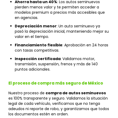
Ahorra hasta un 40%
: Los autos seminuevos
pierden menos valor y te permiten acceder a
modelos premium a precios más accesibles que
en agencias.
Depreciación menor
: Un auto seminuevo ya
pasó la depreciación inicial, manteniendo mejor su
valor en el tiempo.
Financiamiento flexible
: Aprobación en 24 horas
con tasas competitivas.
Inspección certificada
: Validamos motor,
transmisión, suspensión, frenos y más de 140
puntos adicionales.
El proceso de compra más seguro de México
Nuestro proceso de
compra de autos seminuevos
es 100% transparente y seguro. Validamos la situación
legal de cada vehículo, verificamos que no tenga
adeudos ni reporte de robo, y garantizamos que todos
los documentos estén en orden.