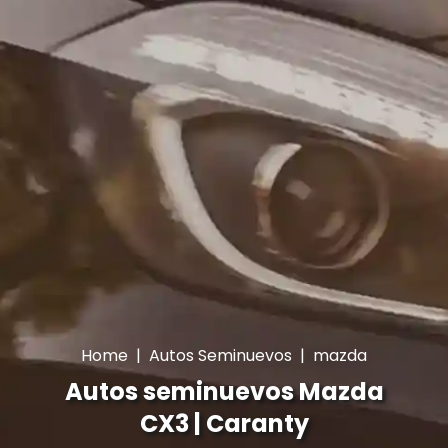
Home
|
Autos Seminuevos
|
mazda
Autos seminuevos Mazda
CX3 | Caranty