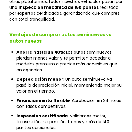
otras plataformas, todos nuestros vehículos pasan por
una
inspección mecánica de 150 puntos
realizada
por expertos certificados, garantizando que compres
con total tranquilidad.
Ventajas de comprar autos seminuevos vs
autos nuevos
Ahorra hasta un 40%
: Los autos seminuevos
pierden menos valor y te permiten acceder a
modelos premium a precios más accesibles que
en agencias.
Depreciación menor
: Un auto seminuevo ya
pasó la depreciación inicial, manteniendo mejor su
valor en el tiempo.
Financiamiento flexible
: Aprobación en 24 horas
con tasas competitivas.
Inspección certificada
: Validamos motor,
transmisión, suspensión, frenos y más de 140
puntos adicionales.