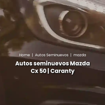
Home
|
Autos Seminuevos
|
mazda
Autos seminuevos Mazda
Cx 50 | Caranty