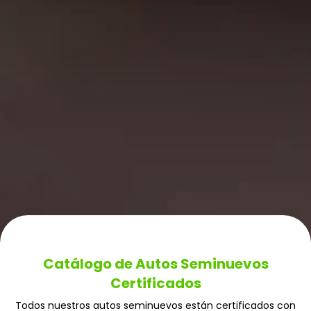
Catálogo de Autos Seminuevos
Certificados
Todos nuestros autos seminuevos están certificados con