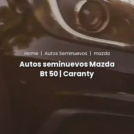
Home
|
Autos Seminuevos
|
mazda
Autos seminuevos Mazda
Bt 50 | Caranty