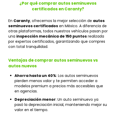
¿Por qué comprar autos seminuevos
certificados en Caranty?
En
Caranty
, ofrecemos la mejor selección de
autos
seminuevos certificados
en México. A diferencia de
otras plataformas, todos nuestros vehículos pasan por
una
inspección mecánica de 150 puntos
realizada
por expertos certificados, garantizando que compres
con total tranquilidad.
Ventajas de comprar autos seminuevos vs
autos nuevos
Ahorra hasta un 40%
: Los autos seminuevos
pierden menos valor y te permiten acceder a
modelos premium a precios más accesibles que
en agencias.
Depreciación menor
: Un auto seminuevo ya
pasó la depreciación inicial, manteniendo mejor su
valor en el tiempo.