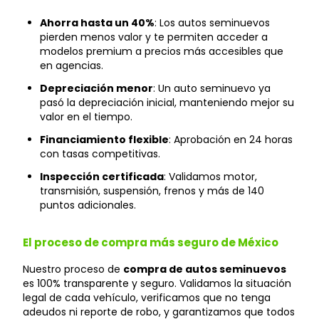
Ahorra hasta un 40%
: Los autos seminuevos
pierden menos valor y te permiten acceder a
modelos premium a precios más accesibles que
en agencias.
Depreciación menor
: Un auto seminuevo ya
pasó la depreciación inicial, manteniendo mejor su
valor en el tiempo.
Financiamiento flexible
: Aprobación en 24 horas
con tasas competitivas.
Inspección certificada
: Validamos motor,
transmisión, suspensión, frenos y más de 140
puntos adicionales.
El proceso de compra más seguro de México
Nuestro proceso de
compra de autos seminuevos
es 100% transparente y seguro. Validamos la situación
legal de cada vehículo, verificamos que no tenga
adeudos ni reporte de robo, y garantizamos que todos