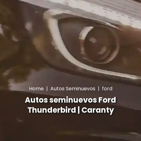
Home
|
Autos Seminuevos
|
ford
Autos seminuevos Ford
Thunderbird | Caranty