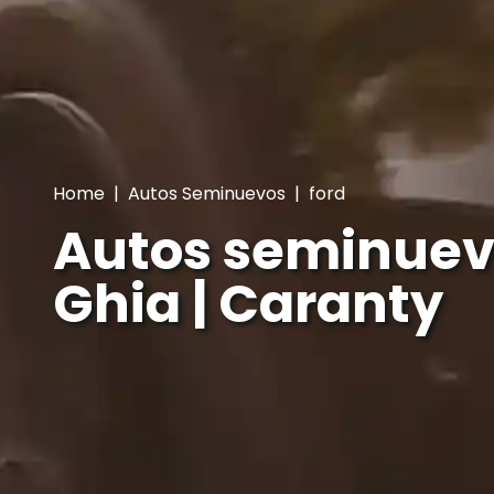
Home
|
Autos Seminuevos
|
ford
Autos seminuev
Ghia | Caranty