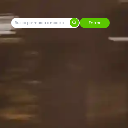
Entrar