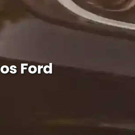
os Ford