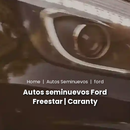
Home
|
Autos Seminuevos
|
ford
Autos seminuevos Ford
Freestar | Caranty