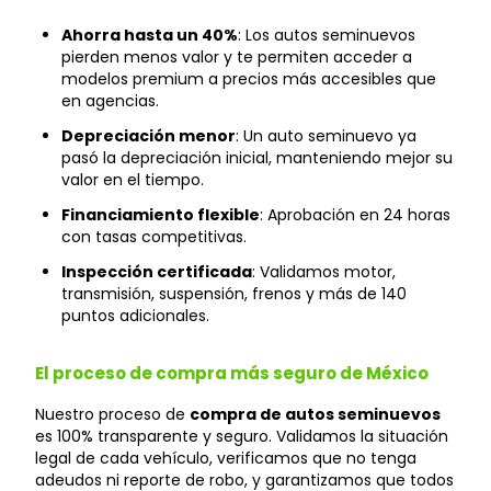
Ahorra hasta un 40%
: Los autos seminuevos
pierden menos valor y te permiten acceder a
modelos premium a precios más accesibles que
en agencias.
Depreciación menor
: Un auto seminuevo ya
pasó la depreciación inicial, manteniendo mejor su
valor en el tiempo.
Financiamiento flexible
: Aprobación en 24 horas
con tasas competitivas.
Inspección certificada
: Validamos motor,
transmisión, suspensión, frenos y más de 140
puntos adicionales.
El proceso de compra más seguro de México
Nuestro proceso de
compra de autos seminuevos
es 100% transparente y seguro. Validamos la situación
legal de cada vehículo, verificamos que no tenga
adeudos ni reporte de robo, y garantizamos que todos