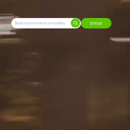
Entrar