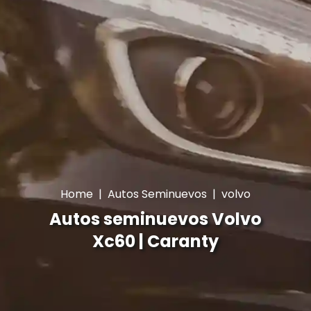
Home
|
Autos Seminuevos
|
volvo
Autos seminuevos Volvo
Xc60 | Caranty