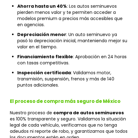
Ahorra hasta un 40%
: Los autos seminuevos
pierden menos valor y te permiten acceder a
modelos premium a precios más accesibles que
en agencias.
Depreciación menor
: Un auto seminuevo ya
pasó la depreciación inicial, manteniendo mejor su
valor en el tiempo.
Financiamiento flexible
: Aprobación en 24 horas
con tasas competitivas.
Inspección certificada
: Validamos motor,
transmisión, suspensión, frenos y más de 140
puntos adicionales.
El proceso de compra más seguro de México
Nuestro proceso de
compra de autos seminuevos
es 100% transparente y seguro. Validamos la situación
legal de cada vehículo, verificamos que no tenga
adeudos ni reporte de robo, y garantizamos que todos
los documentos estén en orden.