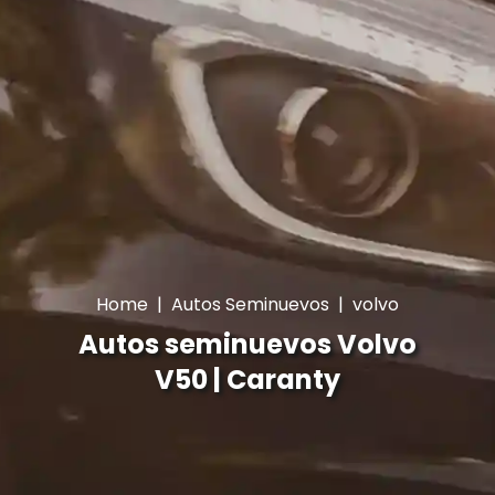
Home
|
Autos Seminuevos
|
volvo
Autos seminuevos Volvo
V50 | Caranty