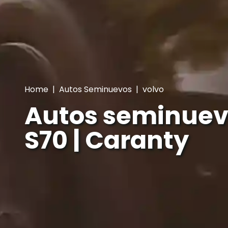
Home
|
Autos Seminuevos
|
volvo
Autos seminuev
S70 | Caranty