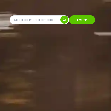
Entrar