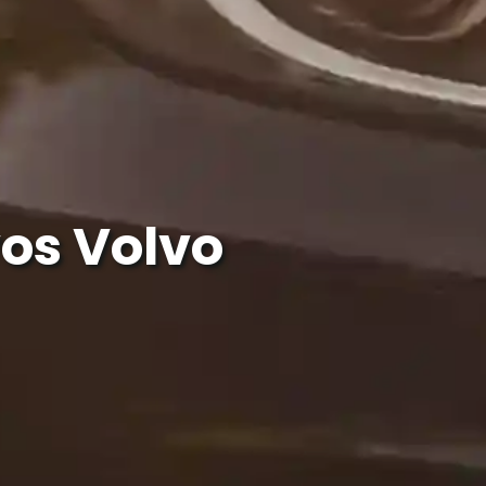
os Volvo