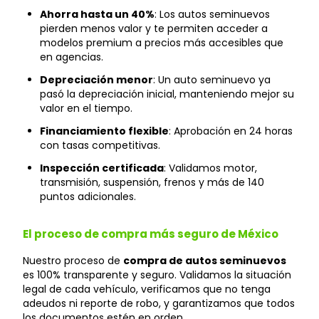
Ahorra hasta un 40%
: Los autos seminuevos
pierden menos valor y te permiten acceder a
modelos premium a precios más accesibles que
en agencias.
Depreciación menor
: Un auto seminuevo ya
pasó la depreciación inicial, manteniendo mejor su
valor en el tiempo.
Financiamiento flexible
: Aprobación en 24 horas
con tasas competitivas.
Inspección certificada
: Validamos motor,
transmisión, suspensión, frenos y más de 140
puntos adicionales.
El proceso de compra más seguro de México
Nuestro proceso de
compra de autos seminuevos
es 100% transparente y seguro. Validamos la situación
legal de cada vehículo, verificamos que no tenga
adeudos ni reporte de robo, y garantizamos que todos
los documentos estén en orden.