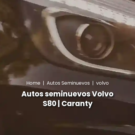
Home
|
Autos Seminuevos
|
volvo
Autos seminuevos Volvo
S80 | Caranty