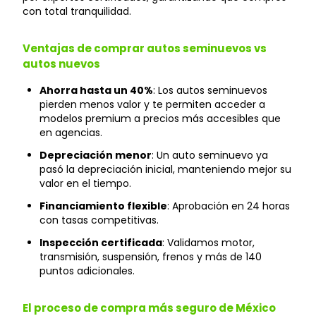
con total tranquilidad.
Ventajas de comprar autos seminuevos vs
autos nuevos
Ahorra hasta un 40%
: Los autos seminuevos
pierden menos valor y te permiten acceder a
modelos premium a precios más accesibles que
en agencias.
Depreciación menor
: Un auto seminuevo ya
pasó la depreciación inicial, manteniendo mejor su
valor en el tiempo.
Financiamiento flexible
: Aprobación en 24 horas
con tasas competitivas.
Inspección certificada
: Validamos motor,
transmisión, suspensión, frenos y más de 140
puntos adicionales.
El proceso de compra más seguro de México