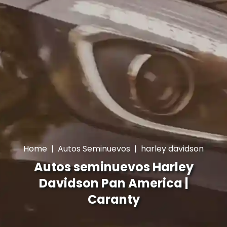
Home
|
Autos Seminuevos
|
harley davidson
Autos seminuevos Harley
Davidson Pan America |
Caranty