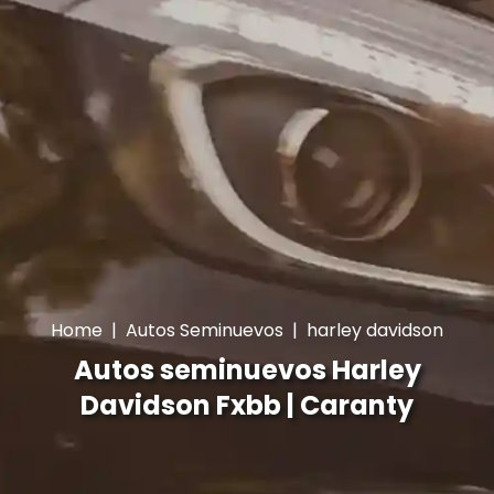
Home
|
Autos Seminuevos
|
harley davidson
Autos seminuevos Harley
Davidson Fxbb | Caranty