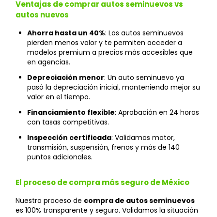
Ventajas de comprar autos seminuevos vs
autos nuevos
Ahorra hasta un 40%
: Los autos seminuevos
pierden menos valor y te permiten acceder a
modelos premium a precios más accesibles que
en agencias.
Depreciación menor
: Un auto seminuevo ya
pasó la depreciación inicial, manteniendo mejor su
valor en el tiempo.
Financiamiento flexible
: Aprobación en 24 horas
con tasas competitivas.
Inspección certificada
: Validamos motor,
transmisión, suspensión, frenos y más de 140
puntos adicionales.
El proceso de compra más seguro de México
Nuestro proceso de
compra de autos seminuevos
es 100% transparente y seguro. Validamos la situación