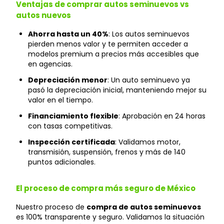
Ventajas de comprar autos seminuevos vs
autos nuevos
Ahorra hasta un 40%
: Los autos seminuevos
pierden menos valor y te permiten acceder a
modelos premium a precios más accesibles que
en agencias.
Depreciación menor
: Un auto seminuevo ya
pasó la depreciación inicial, manteniendo mejor su
valor en el tiempo.
Financiamiento flexible
: Aprobación en 24 horas
con tasas competitivas.
Inspección certificada
: Validamos motor,
transmisión, suspensión, frenos y más de 140
puntos adicionales.
El proceso de compra más seguro de México
Nuestro proceso de
compra de autos seminuevos
es 100% transparente y seguro. Validamos la situación