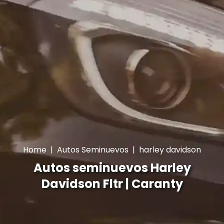
Home
|
Autos Seminuevos
|
harley davidson
Autos seminuevos Harley
Davidson Fltr | Caranty