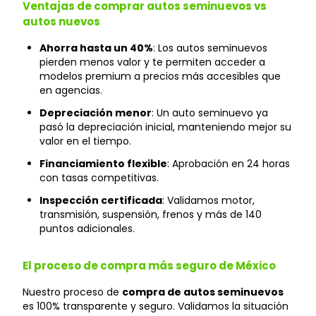
Ventajas de comprar autos seminuevos vs
autos nuevos
Ahorra hasta un 40%
: Los autos seminuevos
pierden menos valor y te permiten acceder a
modelos premium a precios más accesibles que
en agencias.
Depreciación menor
: Un auto seminuevo ya
pasó la depreciación inicial, manteniendo mejor su
valor en el tiempo.
Financiamiento flexible
: Aprobación en 24 horas
con tasas competitivas.
Inspección certificada
: Validamos motor,
transmisión, suspensión, frenos y más de 140
puntos adicionales.
El proceso de compra más seguro de México
Nuestro proceso de
compra de autos seminuevos
es 100% transparente y seguro. Validamos la situación