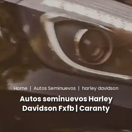
Home
|
Autos Seminuevos
|
harley davidson
Autos seminuevos Harley
Davidson Fxfb | Caranty