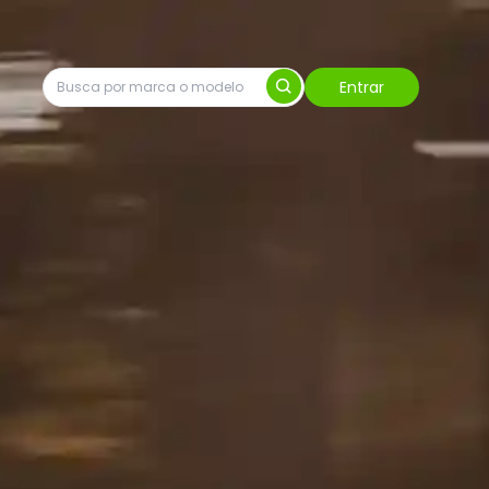
Entrar