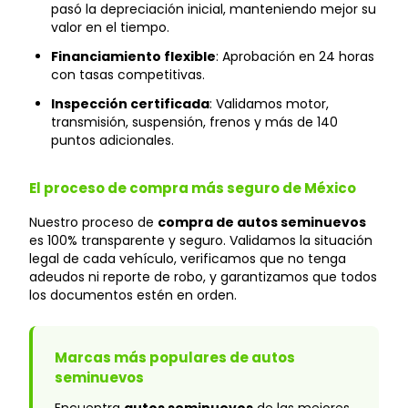
pasó la depreciación inicial, manteniendo mejor su
valor en el tiempo.
Financiamiento flexible
: Aprobación en 24 horas
con tasas competitivas.
Inspección certificada
: Validamos motor,
transmisión, suspensión, frenos y más de 140
puntos adicionales.
El proceso de compra más seguro de México
Nuestro proceso de
compra de autos seminuevos
es 100% transparente y seguro. Validamos la situación
legal de cada vehículo, verificamos que no tenga
adeudos ni reporte de robo, y garantizamos que todos
los documentos estén en orden.
Marcas más populares de autos
seminuevos