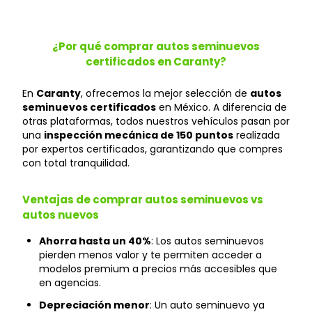
¿Por qué comprar autos seminuevos
certificados en Caranty?
En
Caranty
, ofrecemos la mejor selección de
autos
seminuevos certificados
en México. A diferencia de
otras plataformas, todos nuestros vehículos pasan por
una
inspección mecánica de 150 puntos
realizada
por expertos certificados, garantizando que compres
con total tranquilidad.
Ventajas de comprar autos seminuevos vs
autos nuevos
Ahorra hasta un 40%
: Los autos seminuevos
pierden menos valor y te permiten acceder a
modelos premium a precios más accesibles que
en agencias.
Depreciación menor
: Un auto seminuevo ya