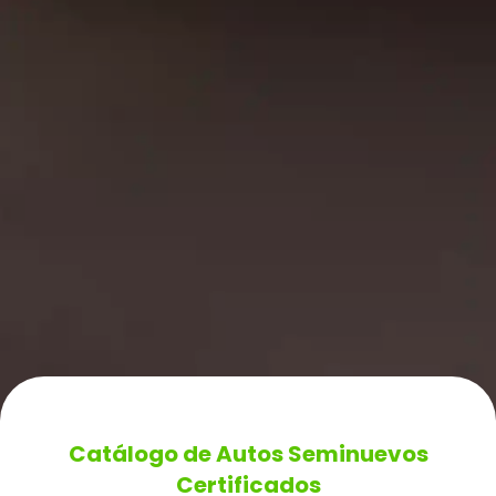
Catálogo de Autos Seminuevos
Certificados