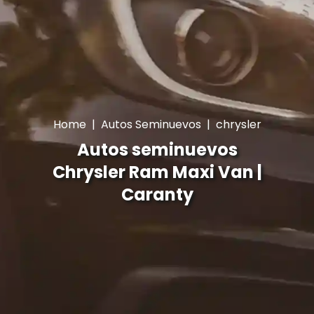
Home
|
Autos Seminuevos
|
chrysler
Autos seminuevos
Chrysler Ram Maxi Van |
Caranty