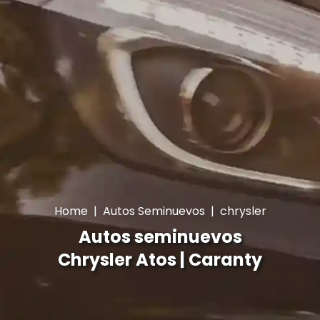
Home
|
Autos Seminuevos
|
chrysler
Autos seminuevos
Chrysler Atos | Caranty