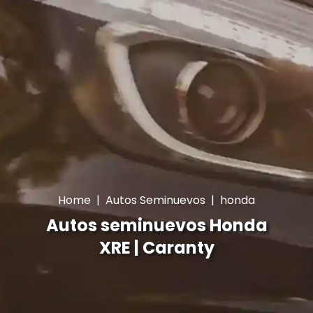
Home
|
Autos Seminuevos
|
honda
Autos seminuevos Honda
XRE | Caranty