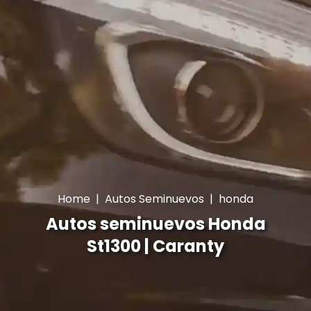
Home
|
Autos Seminuevos
|
honda
Autos seminuevos Honda
St1300 | Caranty