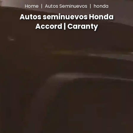
Home
|
Autos Seminuevos
|
honda
Autos seminuevos Honda
Accord | Caranty