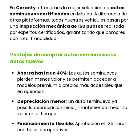
En
Caranty
, ofrecemos la mejor selección de
autos
seminuevos certificados
en México. A diferencia de
otras plataformas, todos nuestros vehículos pasan por
una
inspección mecánica de 150 puntos
realizada
por expertos certificados, garantizando que compres
con total tranquilidad.
Ventajas de comprar autos seminuevos vs
autos nuevos
Ahorra hasta un 40%
: Los autos seminuevos
pierden menos valor y te permiten acceder a
modelos premium a precios más accesibles que
en agencias.
Depreciación menor
: Un auto seminuevo ya
pasó la depreciación inicial, manteniendo mejor su
valor en el tiempo.
Financiamiento flexible
: Aprobación en 24 horas
con tasas competitivas.