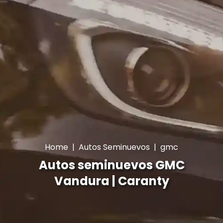
Home
|
Autos Seminuevos
|
gmc
Autos seminuevos GMC
Vandura | Caranty