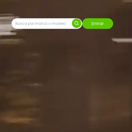
Entrar